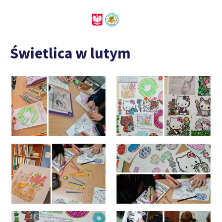
Świetlica w lutym