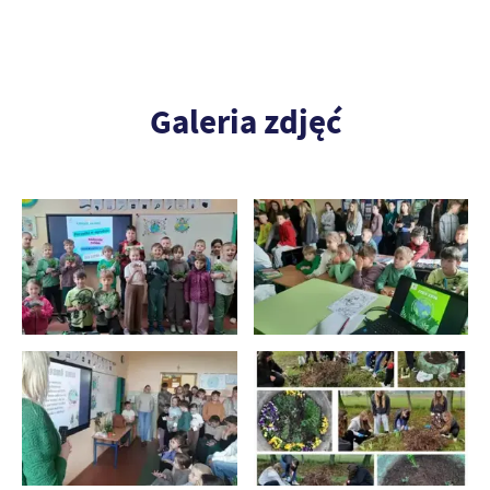
Galeria zdjęć