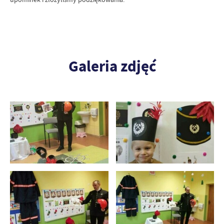
Galeria zdjęć